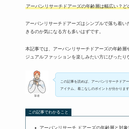
アーバンリサーチドアーズの年齢層は幅広い？ど
アーバンリサーチドアーズはシンプルで落ち着い
きるのか気になる方も多いはずです。
本記事では、アーバンリサーチドアーズの年齢層
ジュアルファッションを楽しみたい方にぴったり
この記事を読めば、アーバンリサーチドア
アイテム、着こなしのポイントが分かりま
筆者
この記事でわかること
アーバンリサーチ ドアーズの年齢層と対象