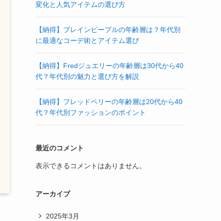
変化と人気アイテムの選び方
【納得】プレインピープルの年齢層は？年代別
に最適なコーデ術とアイテム選び
【納得】Fredジュエリーの年齢層は30代から40
代？年代別の魅力と選び方を解説
【納得】フレッドペリーの年齢層は20代から40
代？年代別ファッションのポイント
最近のコメント
表示できるコメントはありません。
アーカイブ
2025年3月