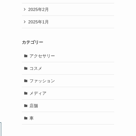
2025年2月
2025年1月
カテゴリー
アクセサリー
コスメ
ファッション
メディア
店舗
車