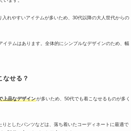
しています。
り入れやすいアイテムが多いため、30代以降の大人世代からの
うアイテムはあります。全体的にシンプルなデザインのため、幅
。
こなせる？
で上品なデザイン
が多いため、50代でも着こなせるものが多く
たりとしたパンツなどは、落ち着いたコーディネートに最適で