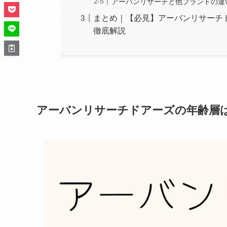
アーバンリサーチと他ブランドの違
まとめ｜【必見】アーバンリサーチ
徹底解説
アーバンリサーチドアーズの年齢層