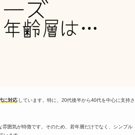
代に対応
しています。特に、20代後半から40代を中心に支持さ
。
な雰囲気が特徴です。そのため、若年層だけでなく、シンプル