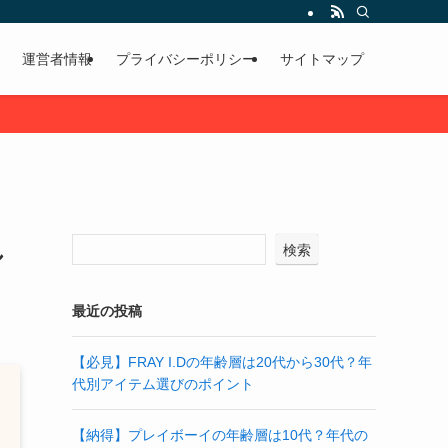
運営者情報
プライバシーポリシー
サイトマップ
し
検索
最近の投稿
【必見】FRAY I.Dの年齢層は20代から30代？年
代別アイテム選びのポイント
【納得】プレイボーイの年齢層は10代？年代の