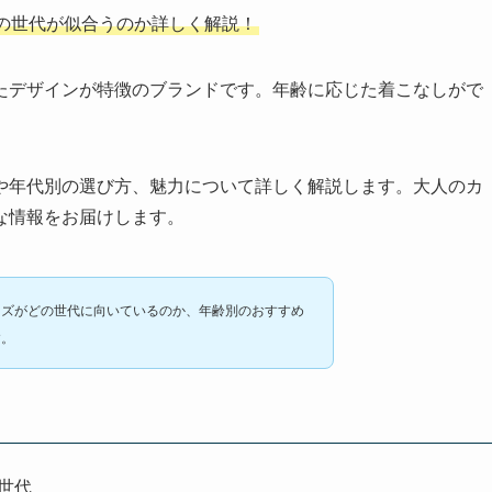
の世代が似合うのか詳しく解説！
たデザインが特徴のブランドです。年齢に応じた着こなしがで
や年代別の選び方、魅力について詳しく解説します。大人のカ
な情報をお届けします。
ーズがどの世代に向いているのか、年齢別のおすすめ
す。
世代