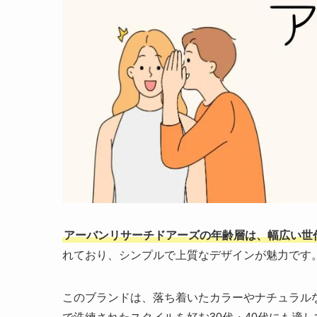
アーバンリサーチドアーズの年齢層は、幅広い世
れており、シンプルで上質なデザインが魅力です
このブランドは、落ち着いたカラーやナチュラル