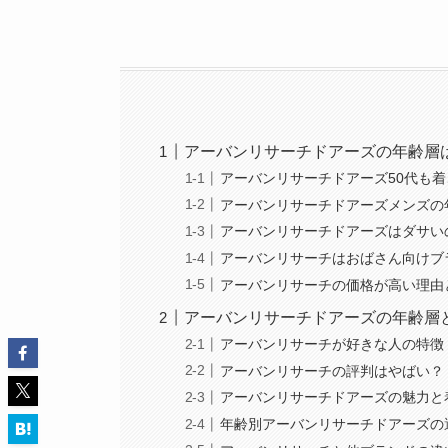
アーバンリサーチドアーズの年齢層
アーバンリサーチドアーズ50代も
アーバンリサーチドアーズメンズの
アーバンリサーチドアーズはダサい
アーバンリサーチはおばさん向けブ
アーバンリサーチの価格が高い理由
アーバンリサーチドアーズの年齢層
アーバンリサーチが好きな人の特徴
アーバンリサーチの評判はやばい？
アーバンリサーチドアーズの魅力と
年齢別アーバンリサーチドアーズの