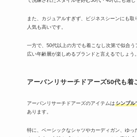
で洗練されたスタイルを好む30代・40代にも適
また、カジュアルすぎず、ビジネスシーンにも取
人気も高いです。
一方で、50代以上の方でも着こなし次第で似合
広い年齢層が楽しめるブランドと言えるでしょう
アーバンリサーチドアーズ50代も着
アーバンリサーチドアーズのアイテムは
シンプル
あります。
特に、ベーシックなシャツやカーディガン、ゆっ