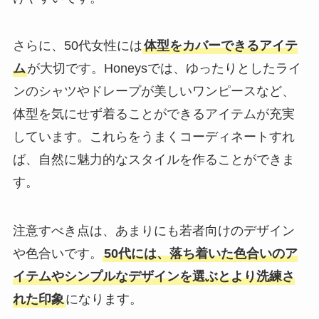
さらに、50代女性には
体型をカバーできるアイテ
ム
が大切です。Honeysでは、ゆったりとしたライ
ンのシャツやドレープが美しいワンピースなど、
体型を気にせず着ることができるアイテムが充実
しています。これらをうまくコーディネートすれ
ば、自然に魅力的なスタイルを作ることができま
す。
注意すべき点は、あまりにも若者向けのデザイン
や色合いです。
50代には、落ち着いた色合いのア
イテムやシンプルなデザインを選ぶとより洗練さ
れた印象
になります。