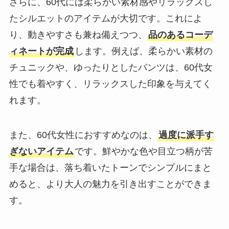
さらに、60代には柔らかい素材感やリラックスし
たシルエットのアイテムが大切です。これによ
り、動きやすさも兼ね備えつつ、
品のあるコーデ
ィネートが完成
します。例えば、柔らかい素材の
チュニックや、ゆったりとしたパンツは、60代女
性でも着やすく、リラックスした印象を与えてく
れます。
また、60代女性におすすめなのは、
過度に派手す
ぎないアイテム
です。鮮やかな色や目立つ柄が苦
手な場合は、落ち着いたトーンでシンプルにまと
めると、より大人の魅力を引き出すことができま
す。