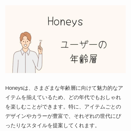
Honeysは、さまざまな年齢層に向けて魅力的なア
イテムを揃えているため、どの年代でもおしゃれ
を楽しむことができます。特に、アイテムごとの
デザインやカラーが豊富で、それぞれの世代にぴ
ったりなスタイルを提案してくれます。