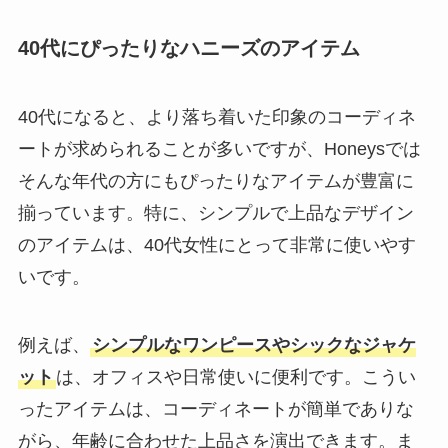
40代にぴったりなハニーズのアイテム
40代になると、より落ち着いた印象のコーディネ
ートが求められることが多いですが、Honeysでは
そんな年代の方にもぴったりなアイテムが豊富に
揃っています。特に、シンプルで上品なデザイン
のアイテムは、40代女性にとって非常に使いやす
いです。
例えば、
シンプルなワンピースやシックなジャケ
ット
は、オフィスや日常使いに便利です。こうい
ったアイテムは、コーディネートが簡単でありな
がら、年齢に合わせた上品さを演出できます。ま