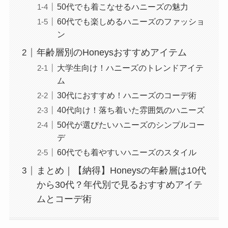
50代でも着こなせるハニーズの魅力
60代でも楽しめるハニーズのファッショ
ン
年齢層別のHoneysおすすめアイテム
大学生向け！ハニーズのトレンドアイテ
ム
30代におすすめ！ハニーズのコーデ術
40代向け！落ち着いた雰囲気のハニーズ
50代が選びたいハニーズのシンプルコー
デ
60代でも着やすいハニーズのスタイル
まとめ｜【納得】Honeysの年齢層は10代
から30代？年代別で見るおすすめアイテ
ムとコーデ術