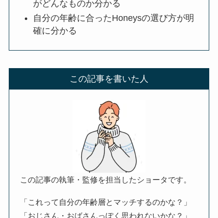
がどんなものか分かる
自分の年齢に合ったHoneysの選び方が明
確に分かる
この記事を書いた人
この記事の執筆・監修を担当したショータです。
「これって自分の年齢層とマッチするのかな？」
「おじさん・おばさんっぽく思われないかな？」