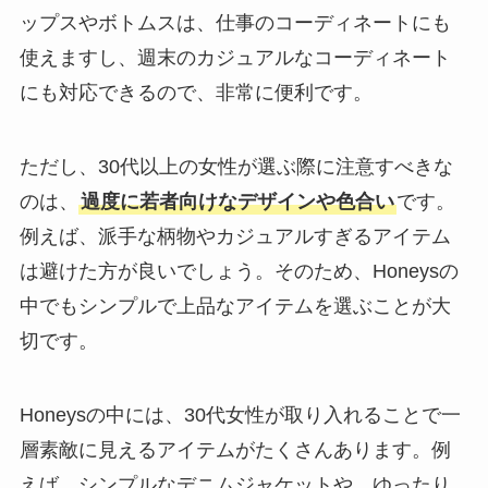
ップスやボトムスは、仕事のコーディネートにも
使えますし、週末のカジュアルなコーディネート
にも対応できるので、非常に便利です。
ただし、30代以上の女性が選ぶ際に注意すべきな
のは、
過度に若者向けなデザインや色合い
です。
例えば、派手な柄物やカジュアルすぎるアイテム
は避けた方が良いでしょう。そのため、Honeysの
中でもシンプルで上品なアイテムを選ぶことが大
切です。
Honeysの中には、30代女性が取り入れることで一
層素敵に見えるアイテムがたくさんあります。例
えば、シンプルなデニムジャケットや、ゆったり