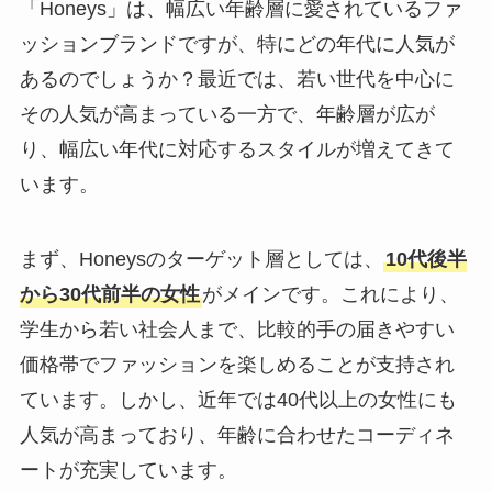
「Honeys」は、幅広い年齢層に愛されているファ
ッションブランドですが、特にどの年代に人気が
あるのでしょうか？最近では、若い世代を中心に
その人気が高まっている一方で、年齢層が広が
り、幅広い年代に対応するスタイルが増えてきて
います。
まず、Honeysのターゲット層としては、
10代後半
から30代前半の女性
がメインです。これにより、
学生から若い社会人まで、比較的手の届きやすい
価格帯でファッションを楽しめることが支持され
ています。しかし、近年では40代以上の女性にも
人気が高まっており、年齢に合わせたコーディネ
ートが充実しています。