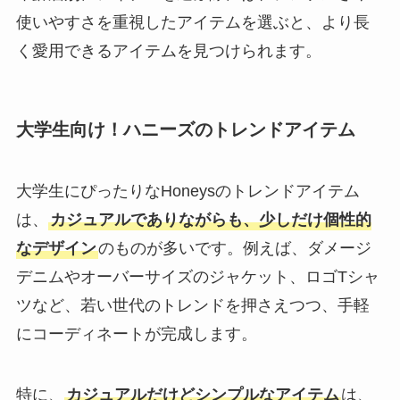
使いやすさを重視したアイテムを選ぶと、より長
く愛用できるアイテムを見つけられます。
大学生向け！ハニーズのトレンドアイテム
大学生にぴったりなHoneysのトレンドアイテム
は、
カジュアルでありながらも、少しだけ個性的
なデザイン
のものが多いです。例えば、ダメージ
デニムやオーバーサイズのジャケット、ロゴTシャ
ツなど、若い世代のトレンドを押さえつつ、手軽
にコーディネートが完成します。
特に、
カジュアルだけどシンプルなアイテム
は、