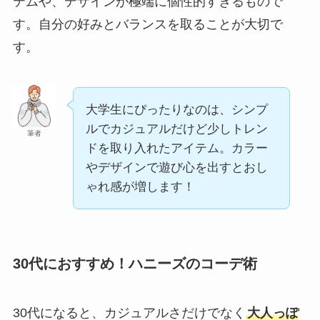
テムや、デザインが極端に個性的すぎるもので
す。自分の好みとバランスを取ることが大切で
す。
大学生にぴったりなのは、シンプ
ルでカジュアルだけど少しトレン
筆者
ドを取り入れたアイテム。カラー
やデザインで遊び心を出すとおし
ゃれ感が増します！
30代におすすめ！ハニーズのコーデ術
30代になると、カジュアルさだけでなく
大人っぽ