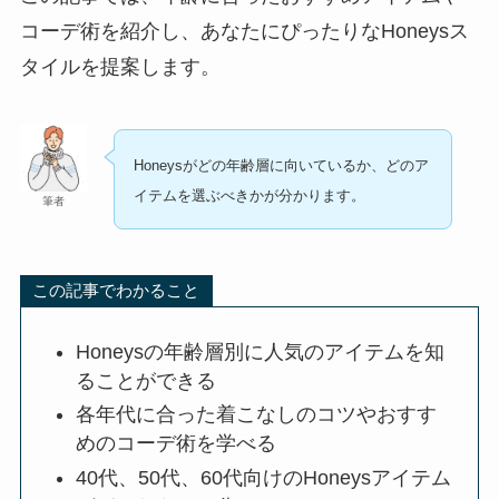
コーデ術を紹介し、あなたにぴったりなHoneysス
タイルを提案します。
Honeysがどの年齢層に向いているか、どのア
イテムを選ぶべきかが分かります。
筆者
この記事でわかること
Honeysの年齢層別に人気のアイテムを知
ることができる
各年代に合った着こなしのコツやおすす
めのコーデ術を学べる
40代、50代、60代向けのHoneysアイテム