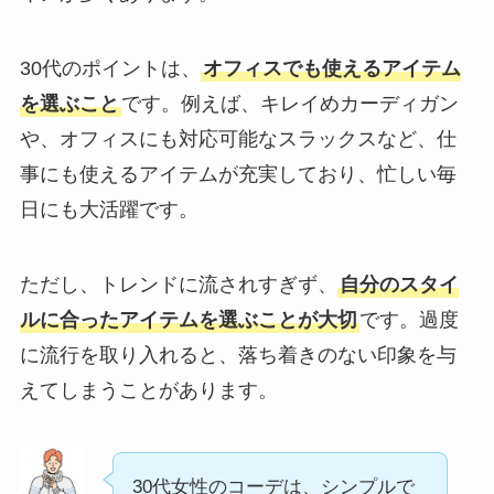
30代のポイントは、
オフィスでも使えるアイテム
を選ぶこと
です。例えば、キレイめカーディガン
や、オフィスにも対応可能なスラックスなど、仕
事にも使えるアイテムが充実しており、忙しい毎
日にも大活躍です。
ただし、トレンドに流されすぎず、
自分のスタイ
ルに合ったアイテムを選ぶことが大切
です。過度
に流行を取り入れると、落ち着きのない印象を与
えてしまうことがあります。
30代女性のコーデは、シンプルで