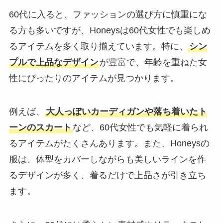
60代に入ると、ファッションの選び方に慎重にな
る方も多いですが、Honeysは60代女性でも楽しめ
るアイテムを多く取り揃えています。特に、
シン
プルで上品なデザイン
が豊富で、年齢を重ねた女
性にぴったりのアイテムが見つかります。
例えば、
大人っぽいカーディガンや落ち着いたト
ーンのスカート
など、60代女性でも気軽に着られ
るアイテムがたくさんあります。また、Honeysの
服は、体型をカバーしながらも美しいラインを作
るデザインが多く、着るだけで上品さが引き立ち
ます。