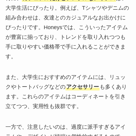
大学生活にぴったり。例えば、Tシャツやデニムの
組み合わせは、友達とのカジュアルなお出かけに
ぴったりです。Honeysでは、こういったアイテム
が豊富に揃っており、トレンドを取り入れつつも
手に取りやすい価格帯で手に入れることができま
す。
また、大学生におすすめのアイテムには、リュッ
クやトートバッグなどの
アクセサリー
も多くあり
ます。これらのアイテムはコーディネートを引き
立てつつ、実用性も抜群です。
一方で、注意したいのは、過度に派手すぎるアイ