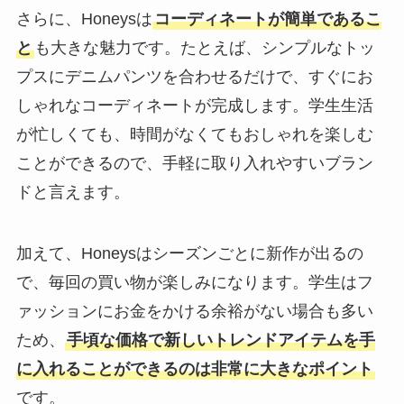
さらに、Honeysは
コーディネートが簡単であるこ
と
も大きな魅力です。たとえば、シンプルなトッ
プスにデニムパンツを合わせるだけで、すぐにお
しゃれなコーディネートが完成します。学生生活
が忙しくても、時間がなくてもおしゃれを楽しむ
ことができるので、手軽に取り入れやすいブラン
ドと言えます。
加えて、Honeysはシーズンごとに新作が出るの
で、毎回の買い物が楽しみになります。学生はフ
ァッションにお金をかける余裕がない場合も多い
ため、
手頃な価格で新しいトレンドアイテムを手
に入れることができるのは非常に大きなポイント
です。