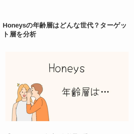
Honeysの年齢層はどんな世代？ターゲッ
ト層を分析