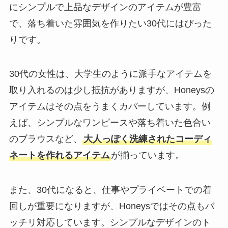
にシンプルで上品なデザインのアイテムが豊富
で、落ち着いた雰囲気を作りたい30代にはぴった
りです。
30代の女性は、大学生のように派手なアイテムを
取り入れるのは少し抵抗がありますが、Honeysの
アイテムはその点をうまくカバーしています。例
えば、シンプルなワンピースや落ち着いた色合い
のブラウスなど、
大人っぽく洗練されたコーディ
ネートを作れるアイテム
が揃っています。
また、30代になると、仕事やプライベートでの着
回しが重要になりますが、Honeysではその点もバ
ッチリ対応しています。シンプルなデザインのト