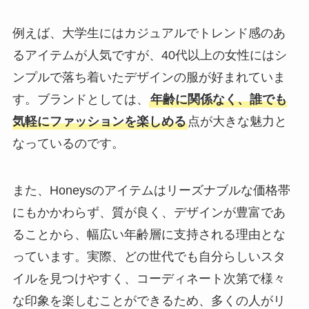
例えば、大学生にはカジュアルでトレンド感のあ
るアイテムが人気ですが、40代以上の女性にはシ
ンプルで落ち着いたデザインの服が好まれていま
す。ブランドとしては、
年齢に関係なく、誰でも
気軽にファッションを楽しめる
点が大きな魅力と
なっているのです。
また、Honeysのアイテムはリーズナブルな価格帯
にもかかわらず、質が良く、デザインが豊富であ
ることから、幅広い年齢層に支持される理由とな
っています。実際、どの世代でも自分らしいスタ
イルを見つけやすく、コーディネート次第で様々
な印象を楽しむことができるため、多くの人がリ