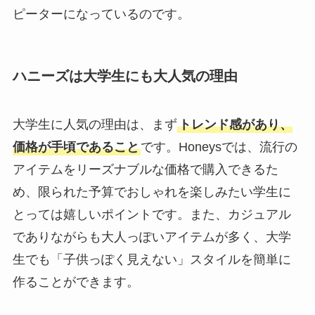
ピーターになっているのです。
ハニーズは大学生にも大人気の理由
大学生に人気の理由は、まず
トレンド感があり、
価格が手頃であること
です。Honeysでは、流行の
アイテムをリーズナブルな価格で購入できるた
め、限られた予算でおしゃれを楽しみたい学生に
とっては嬉しいポイントです。また、カジュアル
でありながらも大人っぽいアイテムが多く、大学
生でも「子供っぽく見えない」スタイルを簡単に
作ることができます。