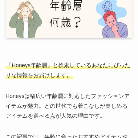
「Honeys年齢層」と検索しているあなたにぴった
りな情報をお届けします。
Honeysは幅広い年齢層に対応したファッションア
イテムが魅力。どの世代でも着こなしが楽しめる
アイテムを選べる点が人気の理由です。
この記事では、年齢に合ったおすすめアイテムや