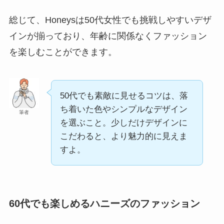
総じて、Honeysは50代女性でも挑戦しやすいデザ
インが揃っており、年齢に関係なくファッション
を楽しむことができます。
50代でも素敵に見せるコツは、落
ち着いた色やシンプルなデザイン
筆者
を選ぶこと。少しだけデザインに
こだわると、より魅力的に見えま
すよ。
60代でも楽しめるハニーズのファッション