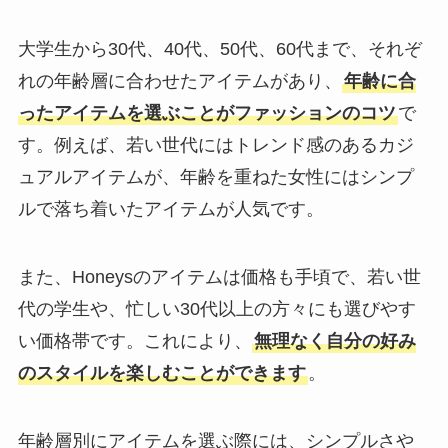
大学生から30代、40代、50代、60代まで、それぞ
れの年齢層に合わせたアイテムがあり、
年齢に合
ったアイテムを選ぶことがファッションのコツ
で
す。例えば、若い世代にはトレンド感のあるカジ
ュアルアイテムが、年齢を重ねた女性にはシンプ
ルで落ち着いたアイテムが人気です。
また、Honeysのアイテムは価格も手頃で、若い世
代の学生や、忙しい30代以上の方々にも選びやす
い価格帯です。これにより、
無理なく自分の好み
のスタイルを楽しむことができます
。
年齢層別にアイテムを選ぶ際には、シンプルさや