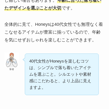
し難しい場合もあります。
年齢に合った落ち着い
たデザインを選ぶことが大切
です。
全体的に見て、Honeysは40代女性でも無理なく着
こなせるアイテムが豊富に揃っているので、年齢
を気にせずおしゃれを楽しむことができます。
40代女性がHoneysを楽しむコツ
は、シンプルで落ち着いたアイテ
筆者
ムを選ぶこと。シルエットや素材
感にこだわると、より上品に見え
ますよ。