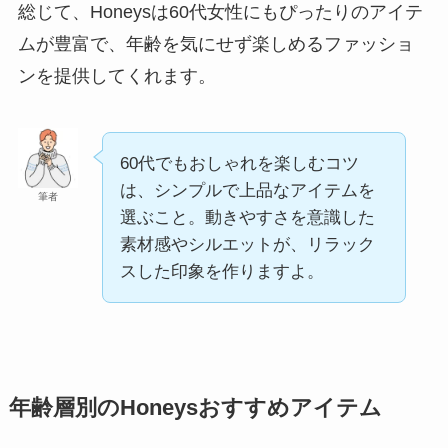
総じて、Honeysは60代女性にもぴったりのアイテ
ムが豊富で、年齢を気にせず楽しめるファッショ
ンを提供してくれます。
60代でもおしゃれを楽しむコツ
は、シンプルで上品なアイテムを
筆者
選ぶこと。動きやすさを意識した
素材感やシルエットが、リラック
スした印象を作りますよ。
年齢層別のHoneysおすすめアイテム