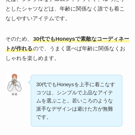
としたシャツなどは、年齢に関係なく誰でも着こ
なしやすいアイテムです。
そのため、
30代でもHoneysで素敵なコーディネー
トが作れる
ので、うまく選べば年齢に関係なくお
しゃれを楽しめます。
30代でもHoneysを上手に着こなす
コツは、シンプルで上品なアイテ
筆者
ムを選ぶこと。若いころのような
派手なデザインは避けた方が無難
です。