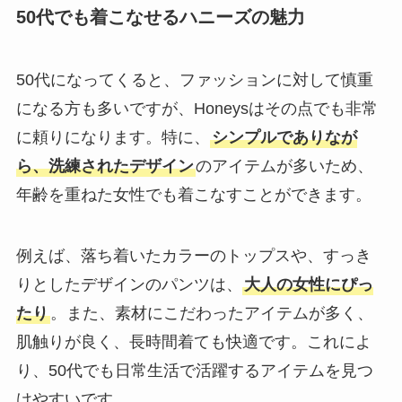
50代でも着こなせるハニーズの魅力
50代になってくると、ファッションに対して慎重
になる方も多いですが、Honeysはその点でも非常
に頼りになります。特に、
シンプルでありなが
ら、洗練されたデザイン
のアイテムが多いため、
年齢を重ねた女性でも着こなすことができます。
例えば、落ち着いたカラーのトップスや、すっき
りとしたデザインのパンツは、
大人の女性にぴっ
たり
。また、素材にこだわったアイテムが多く、
肌触りが良く、長時間着ても快適です。これによ
り、50代でも日常生活で活躍するアイテムを見つ
けやすいです。