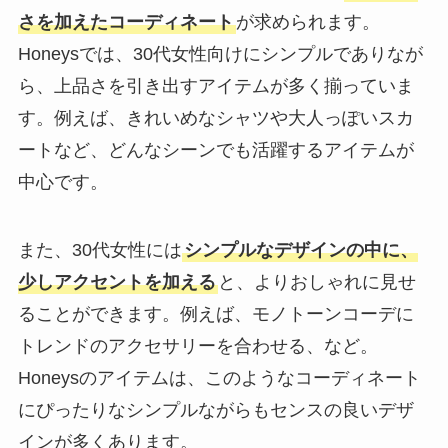
さを加えたコーディネート
が求められます。
Honeysでは、30代女性向けにシンプルでありなが
ら、上品さを引き出すアイテムが多く揃っていま
す。例えば、きれいめなシャツや大人っぽいスカ
ートなど、どんなシーンでも活躍するアイテムが
中心です。
また、30代女性には
シンプルなデザインの中に、
少しアクセントを加える
と、よりおしゃれに見せ
ることができます。例えば、モノトーンコーデに
トレンドのアクセサリーを合わせる、など。
Honeysのアイテムは、このようなコーディネート
にぴったりなシンプルながらもセンスの良いデザ
インが多くあります。