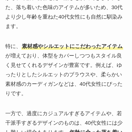
た、落ち着いた色味のアイテムが多いため、30代
より少し年齢を重ねた40代女性にも自然に馴染み
ます。
特に、
素材感やシルエットにこだわったアイテム
が増えており、体型をカバーしつつもスタイル良
く見せてくれるデザインが豊富です。例えば、ゆ
ったりとしたシルエットのブラウスや、柔らかい
素材感のカーディガンなどは、40代女性にぴった
りです。
一方で、過度にカジュアルすぎるアイテムや、若
干派手すぎるデザインのものは、40代女性には少