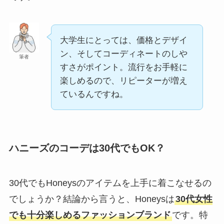
大学生にとっては、価格とデザイ
ン、そしてコーディネートのしや
筆者
すさがポイント。流行をお手軽に
楽しめるので、リピーターが増え
ているんですね。
ハニーズのコーデは30代でもOK？
30代でもHoneysのアイテムを上手に着こなせるの
でしょうか？結論から言うと、Honeysは
30代女性
でも十分楽しめるファッションブランド
です。特