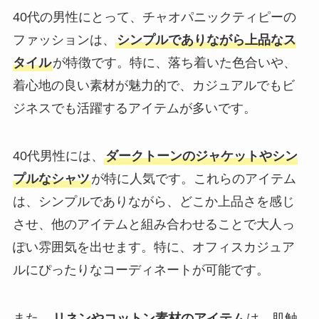
40代の男性にとって、チャオパニックティピーの
ファッションは、
シンプルでありながら上品なス
タイル
が特徴です。特に、落ち着いた色合いや、
着心地の良い素材が魅力的で、カジュアルでもビ
ジネスでも活躍するアイテムが多いです。
40代男性には、
ダークトーンのジャケットやシン
プルなシャツ
が特に人気です。これらのアイテム
は、シンプルでありながら、どこか上品さを感じ
させ、他のアイテムと組み合わせることで大人っ
ぽい雰囲気を出せます。特に、オフィスカジュア
ルにぴったりなコーディネートが可能です。
また、
リネンやコットン素材のアイテム
は、肌触