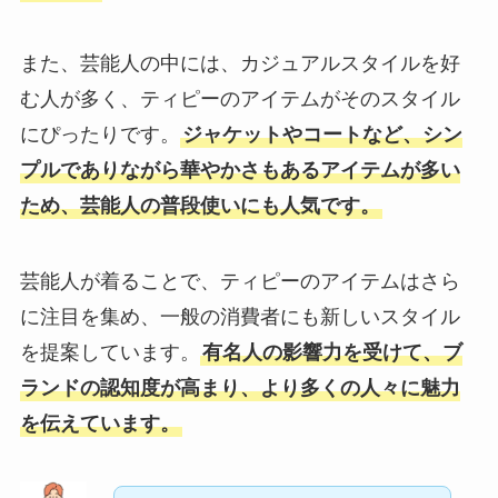
また、芸能人の中には、カジュアルスタイルを好
む人が多く、ティピーのアイテムがそのスタイル
にぴったりです。
ジャケットやコートなど、シン
プルでありながら華やかさもあるアイテムが多い
ため、芸能人の普段使いにも人気です。
芸能人が着ることで、ティピーのアイテムはさら
に注目を集め、一般の消費者にも新しいスタイル
を提案しています。
有名人の影響力を受けて、ブ
ランドの認知度が高まり、より多くの人々に魅力
を伝えています。