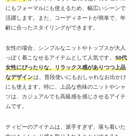
にもフォーマルにも使えるため、幅広いシーンで
活躍します。また、コーディネートが簡単で、年
齢に合ったスタイリングができます。
女性の場合、シンプルなニットやトップスが大人
っぽく着こなせるアイテムとして人気です。
50代
女性にぴったりな、リラックス感がありつつ上品
なデザイン
は、普段使いにもおしゃれなお出かけ
にも使えます。特に、上品な色味のニットやシャ
ツは、カジュアルでも高級感を感じさせるアイテ
ムです。
ティピーのアイテムは、派手すぎず、落ち着いた