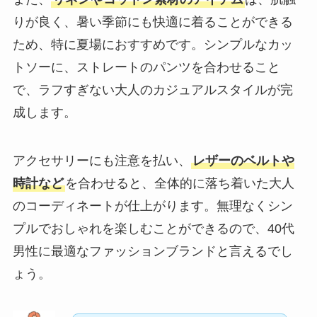
りが良く、暑い季節にも快適に着ることができる
ため、特に夏場におすすめです。シンプルなカッ
トソーに、ストレートのパンツを合わせること
で、ラフすぎない大人のカジュアルスタイルが完
成します。
アクセサリーにも注意を払い、
レザーのベルトや
時計など
を合わせると、全体的に落ち着いた大人
のコーディネートが仕上がります。無理なくシン
プルでおしゃれを楽しむことができるので、40代
男性に最適なファッションブランドと言えるでし
ょう。