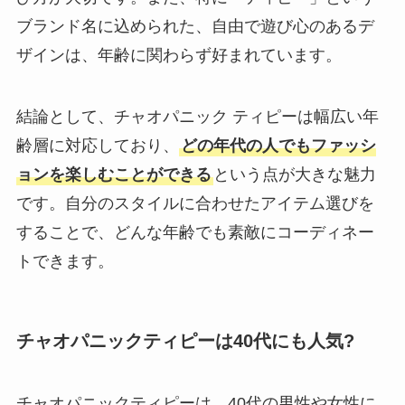
ブランド名に込められた、自由で遊び心のあるデ
ザインは、年齢に関わらず好まれています。
結論として、チャオパニック ティピーは幅広い年
齢層に対応しており、
どの年代の人でもファッシ
ョンを楽しむことができる
という点が大きな魅力
です。自分のスタイルに合わせたアイテム選びを
することで、どんな年齢でも素敵にコーディネー
トできます。
チャオパニックティピーは40代にも人気?
チャオパニックティピーは、40代の男性や女性に