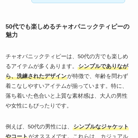
50代でも楽しめるチャオパニックティピーの
魅力
チャオパニックティピーは、50代の方でも楽しめ
るアイテムが多くあります。
シンプルでありなが
ら、洗練されたデザイン
が特徴で、年齢を問わず
着こなしやすいアイテムが揃っています。特に、
落ち着いた色合いと上質な素材感は、大人の男性
や女性にもぴったりです。
例えば、50代の男性には、
シンプルなジャケット
やコート
がオススメです。これらは、カジュアル