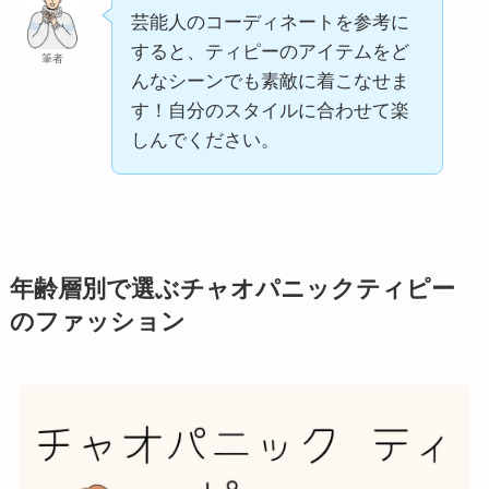
芸能人のコーディネートを参考に
すると、ティピーのアイテムをど
筆者
んなシーンでも素敵に着こなせま
す！自分のスタイルに合わせて楽
しんでください。
年齢層別で選ぶチャオパニックティピー
のファッション