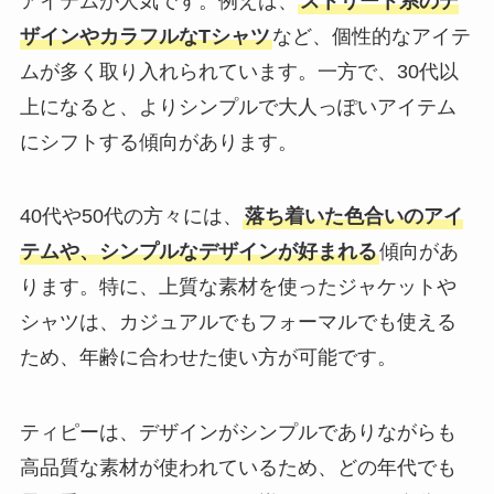
アイテムが人気です。例えば、
ストリート系のデ
ザインやカラフルなTシャツ
など、個性的なアイテ
ムが多く取り入れられています。一方で、30代以
上になると、よりシンプルで大人っぽいアイテム
にシフトする傾向があります。
40代や50代の方々には、
落ち着いた色合いのアイ
テムや、シンプルなデザインが好まれる
傾向があ
ります。特に、上質な素材を使ったジャケットや
シャツは、カジュアルでもフォーマルでも使える
ため、年齢に合わせた使い方が可能です。
ティピーは、デザインがシンプルでありながらも
高品質な素材が使われているため、どの年代でも