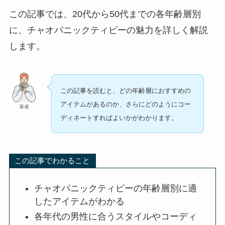
この記事では、20代から50代までの各年齢層別
に、チャオパニックティピーの魅力を詳しく解説
します。
この記事を読むと、どの年齢層におすすめの
アイテムがあるのか、さらにどのようにコー
筆者
ディネートすればよいかがわかります。
この記事でわかること
チャオパニックティピーの年齢層別に適
したアイテムがわかる
各年代の男性に合うスタイルやコーディ