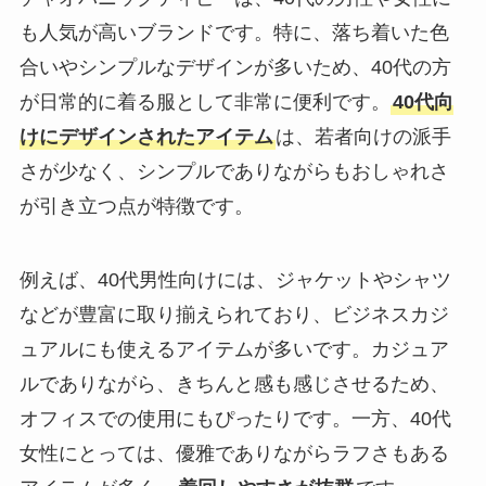
も人気が高いブランドです。特に、落ち着いた色
合いやシンプルなデザインが多いため、40代の方
が日常的に着る服として非常に便利です。
40代向
けにデザインされたアイテム
は、若者向けの派手
さが少なく、シンプルでありながらもおしゃれさ
が引き立つ点が特徴です。
例えば、40代男性向けには、ジャケットやシャツ
などが豊富に取り揃えられており、ビジネスカジ
ュアルにも使えるアイテムが多いです。カジュア
ルでありながら、きちんと感も感じさせるため、
オフィスでの使用にもぴったりです。一方、40代
女性にとっては、優雅でありながらラフさもある