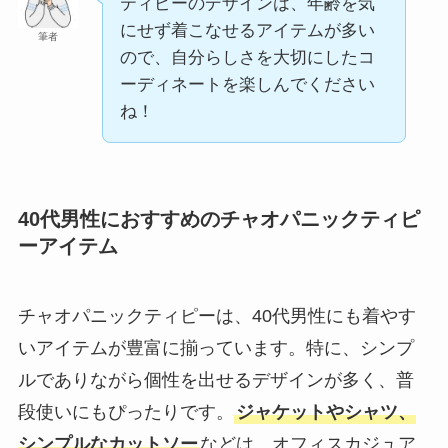
ティピーのデザインは、年齢を気
にせず着こなせるアイテムが多い
筆者
ので、自分らしさを大切にしたコ
ーディネートを楽しんでください
ね！
40代男性におすすめのチャオパニックティピ
ーアイテム
チャオパニックティピーは、40代男性にも着やす
いアイテムが豊富に揃っています。特に、シンプ
ルでありながら個性を出せるデザインが多く、普
段使いにもぴったりです。
ジャケットやシャツ、
シンプルなカットソー
などは、オフィスカジュア