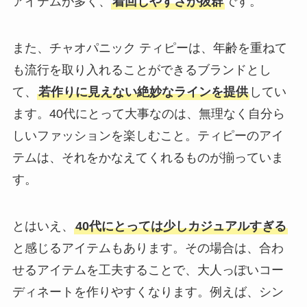
アイテムが多く、
着回しやすさが抜群
です。
また、チャオパニック ティピーは、年齢を重ねて
も流行を取り入れることができるブランドとし
て、
若作りに見えない絶妙なラインを提供
してい
ます。40代にとって大事なのは、無理なく自分ら
しいファッションを楽しむこと。ティピーのアイ
テムは、それをかなえてくれるものが揃っていま
す。
とはいえ、
40代にとっては少しカジュアルすぎる
と感じるアイテムもあります。その場合は、合わ
せるアイテムを工夫することで、大人っぽいコー
ディネートを作りやすくなります。例えば、シン