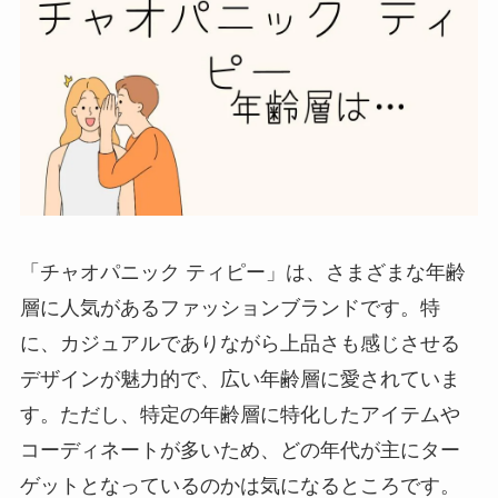
「チャオパニック ティピー」は、さまざまな年齢
層に人気があるファッションブランドです。特
に、カジュアルでありながら上品さも感じさせる
デザインが魅力的で、広い年齢層に愛されていま
す。ただし、特定の年齢層に特化したアイテムや
コーディネートが多いため、どの年代が主にター
ゲットとなっているのかは気になるところです。