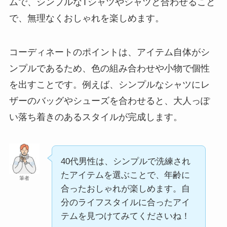
ムで、シンプルなTシャツやシャツと合わせること
で、無理なくおしゃれを楽しめます。
コーディネートのポイントは、アイテム自体がシ
ンプルであるため、色の組み合わせや小物で個性
を出すことです。例えば、シンプルなシャツにレ
ザーのバッグやシューズを合わせると、大人っぽ
い落ち着きのあるスタイルが完成します。
40代男性は、シンプルで洗練され
たアイテムを選ぶことで、年齢に
筆者
合ったおしゃれが楽しめます。自
分のライフスタイルに合ったアイ
テムを見つけてみてくださいね！