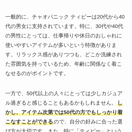
一般的に、チャオパニック ティピーは20代から40
代の男女に支持されています。特に、30代や40代
の男性にとっては、仕事帰りや休日のおしゃれに
使いやすいアイテムが多いという特徴がありま
す。リラックス感がありつつも、どこか洗練され
た雰囲気を持っているため、年齢に関係なく着こ
なせるのがポイントです。
一方で、50代以上の人々にとっては少しカジュア
ル過ぎると感じることもあるかもしれません。
し
かし、アイテム次第では50代の方でもしっかり着
こなすことができる
ので、自分の好みに合った選
び方が大切です。また、特に「ティピー」という