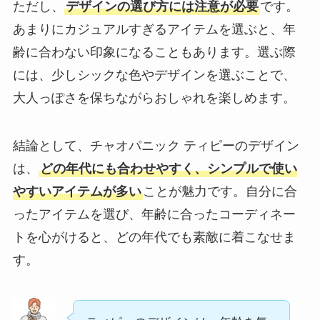
ただし、
デザインの選び方には注意が必要
です。
あまりにカジュアルすぎるアイテムを選ぶと、年
齢に合わない印象になることもあります。選ぶ際
には、少しシックな色やデザインを選ぶことで、
大人っぽさを保ちながらおしゃれを楽しめます。
結論として、チャオパニック ティピーのデザイン
は、
どの年代にも合わせやすく、シンプルで使い
やすいアイテムが多い
ことが魅力です。自分に合
ったアイテムを選び、年齢に合ったコーディネー
トを心がけると、どの年代でも素敵に着こなせま
す。