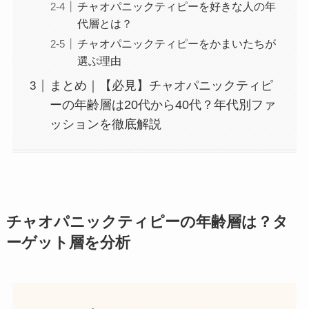
チャオパニックティピーを好きな人の年
代層とは？
チャオパニックティピーをかまいたちが
選ぶ理由
まとめ｜【必見】チャオパニックティピ
ーの年齢層は20代から40代？年代別ファ
ッションを徹底解説
チャオパニックティピーの年齢層は？タ
ーゲット層を分析