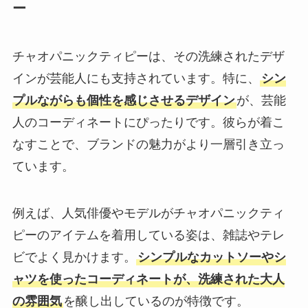
ー
チャオパニックティピーは、その洗練されたデザ
インが芸能人にも支持されています。特に、
シン
プルながらも個性を感じさせるデザイン
が、芸能
人のコーディネートにぴったりです。彼らが着こ
なすことで、ブランドの魅力がより一層引き立っ
ています。
例えば、人気俳優やモデルがチャオパニックティ
ピーのアイテムを着用している姿は、雑誌やテレ
ビでよく見かけます。
シンプルなカットソーやシ
ャツを使ったコーディネートが、洗練された大人
の雰囲気
を醸し出しているのが特徴です。