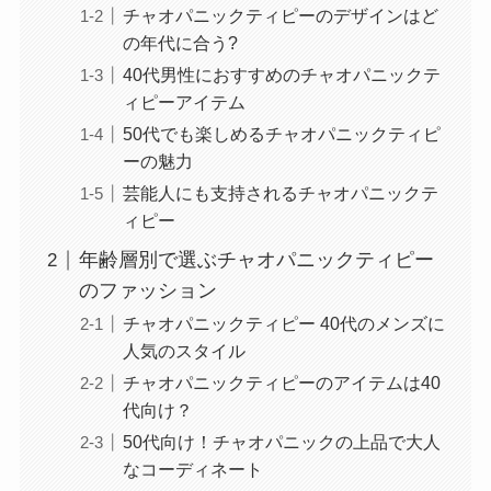
チャオパニックティピーのデザインはど
の年代に合う?
40代男性におすすめのチャオパニックテ
ィピーアイテム
50代でも楽しめるチャオパニックティピ
ーの魅力
芸能人にも支持されるチャオパニックテ
ィピー
年齢層別で選ぶチャオパニックティピー
のファッション
チャオパニックティピー 40代のメンズに
人気のスタイル
チャオパニックティピーのアイテムは40
代向け？
50代向け！チャオパニックの上品で大人
なコーディネート