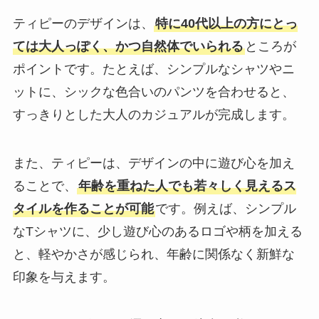
ティピーのデザインは、
特に40代以上の方にとっ
ては大人っぽく、かつ自然体でいられる
ところが
ポイントです。たとえば、シンプルなシャツやニ
ットに、シックな色合いのパンツを合わせると、
すっきりとした大人のカジュアルが完成します。
また、ティピーは、デザインの中に遊び心を加え
ることで、
年齢を重ねた人でも若々しく見えるス
タイルを作ることが可能
です。例えば、シンプル
なTシャツに、少し遊び心のあるロゴや柄を加える
と、軽やかさが感じられ、年齢に関係なく新鮮な
印象を与えます。