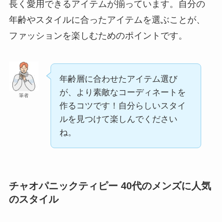
長く愛用できるアイテムが揃っています。自分の
年齢やスタイルに合ったアイテムを選ぶことが、
ファッションを楽しむためのポイントです。
年齢層に合わせたアイテム選び
が、より素敵なコーディネートを
筆者
作るコツです！自分らしいスタイ
ルを見つけて楽しんでください
ね。
チャオパニックティピー 40代のメンズに人気
のスタイル