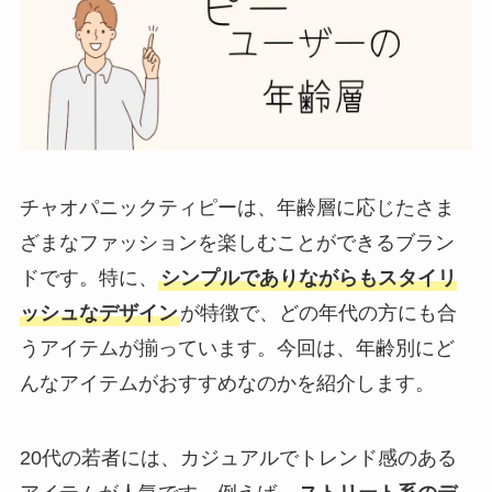
チャオパニックティピーは、年齢層に応じたさま
ざまなファッションを楽しむことができるブラン
ドです。特に、
シンプルでありながらもスタイリ
ッシュなデザイン
が特徴で、どの年代の方にも合
うアイテムが揃っています。今回は、年齢別にど
んなアイテムがおすすめなのかを紹介します。
20代の若者には、カジュアルでトレンド感のある