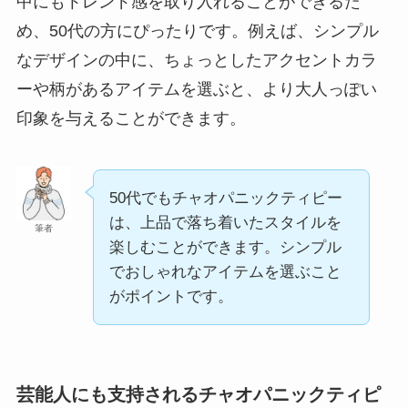
中にもトレンド感を取り入れることができるた
め、50代の方にぴったりです。例えば、シンプル
なデザインの中に、ちょっとしたアクセントカラ
ーや柄があるアイテムを選ぶと、より大人っぽい
印象を与えることができます。
50代でもチャオパニックティピー
は、上品で落ち着いたスタイルを
筆者
楽しむことができます。シンプル
でおしゃれなアイテムを選ぶこと
がポイントです。
芸能人にも支持されるチャオパニックティピ