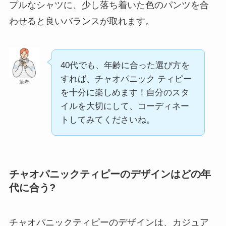
プルなシャツに、少し落ち着いた色のパンツを合
わせると良いバランスが取れます。
40代でも、年齢に合った選び方を
すれば、チャオパニック ティピー
筆者
を十分に楽しめます！自分のスタ
イルを大切にして、コーディネー
トしてみてくださいね。
チャオパニックティピーのデザインはどの年
代に合う?
チャオパニックティピーのデザインは、カジュア