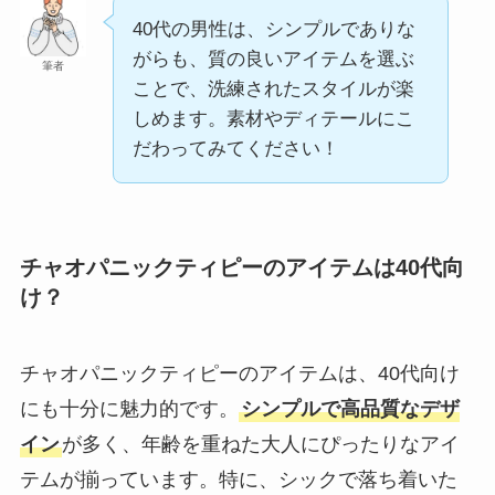
40代の男性は、シンプルでありな
がらも、質の良いアイテムを選ぶ
筆者
ことで、洗練されたスタイルが楽
しめます。素材やディテールにこ
だわってみてください！
チャオパニックティピーのアイテムは40代向
け？
チャオパニックティピーのアイテムは、40代向け
にも十分に魅力的です。
シンプルで高品質なデザ
イン
が多く、年齢を重ねた大人にぴったりなアイ
テムが揃っています。特に、シックで落ち着いた