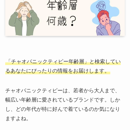
「チャオパニックティピー年齢層」と検索してい
るあなたにぴったりの情報をお届けします。
チャオパニックティピーは、若者から大人まで、
幅広い年齢層に愛されているブランドです。しか
し、どの年代が特に好んで着ているのか気になり
ますよね。