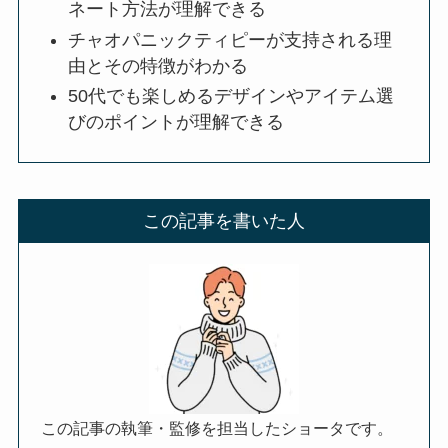
ネート方法が理解できる
チャオパニックティピーが支持される理
由とその特徴がわかる
50代でも楽しめるデザインやアイテム選
びのポイントが理解できる
この記事を書いた人
この記事の執筆・監修を担当したショータです。