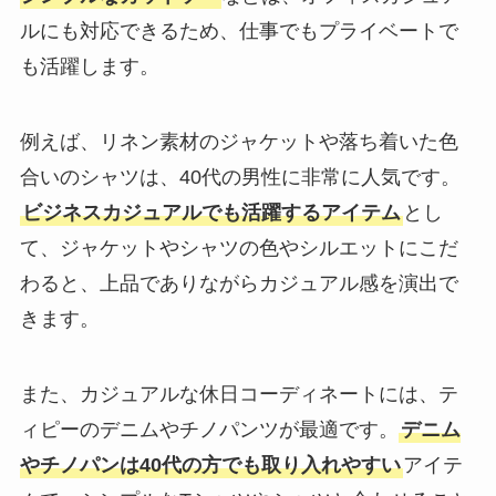
ルにも対応できるため、仕事でもプライベートで
も活躍します。
例えば、リネン素材のジャケットや落ち着いた色
合いのシャツは、40代の男性に非常に人気です。
ビジネスカジュアルでも活躍するアイテム
とし
て、ジャケットやシャツの色やシルエットにこだ
わると、上品でありながらカジュアル感を演出で
きます。
また、カジュアルな休日コーディネートには、テ
ィピーのデニムやチノパンツが最適です。
デニム
やチノパンは40代の方でも取り入れやすい
アイテ