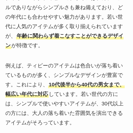
ルでありながらシンプルさも兼ね備えており、ど
の年代にも合わせやすい魅力があります。若い世
代に人気のアイテムが多く取り揃えられています
が、
年齢に関わらず着こなすことができるデザイ
ン
が特徴です。
例えば、ティピーのアイテムは色合いが落ち着い
ているものが多く、シンプルなデザインが豊富で
す。これにより、
10代後半から40代の男女まで、
幅広い年代に対応
しています。若い世代の方に
は、シンプルで使いやすいアイテムが、30代以上
の方には、大人の落ち着いた雰囲気を演出できる
アイテムがそろっています。