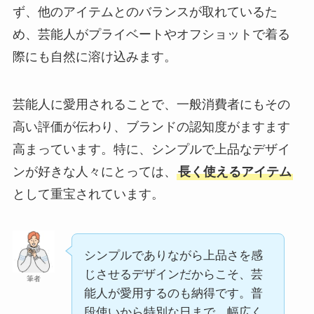
ず、他のアイテムとのバランスが取れているた
め、芸能人がプライベートやオフショットで着る
際にも自然に溶け込みます。
芸能人に愛用されることで、一般消費者にもその
高い評価が伝わり、ブランドの認知度がますます
高まっています。特に、シンプルで上品なデザイ
ンが好きな人々にとっては、
長く使えるアイテム
として重宝されています。
シンプルでありながら上品さを感
じさせるデザインだからこそ、芸
筆者
能人が愛用するのも納得です。普
段使いから特別な日まで、幅広く