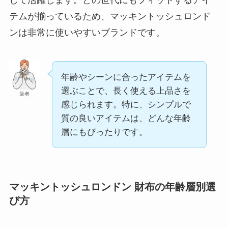
して活躍します。どの世代にもフィットするアイ
テムが揃っているため、マッキントッシュロンド
ンは非常に使いやすいブランドです。
年齢やシーンに合ったアイテムを
選ぶことで、長く使える上品さを
筆者
感じられます。特に、シンプルで
質の良いアイテムは、どんな年齢
層にもぴったりです。
マッキントッシュロンドン 財布の年齢層別選
び方