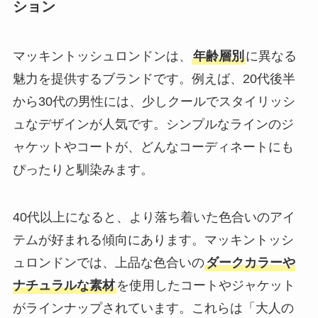
ション
マッキントッシュロンドンは、
年齢層別
に異なる
魅力を提供するブランドです。例えば、20代後半
から30代の男性には、少しクールでスタイリッシ
ュなデザインが人気です。シンプルなラインのジ
ャケットやコートが、どんなコーディネートにも
ぴったりと馴染みます。
40代以上になると、より落ち着いた色合いのアイ
テムが好まれる傾向にあります。マッキントッシ
ュロンドンでは、上品な色合いの
ダークカラーや
ナチュラルな素材
を使用したコートやジャケット
がラインナップされています。これらは「大人の