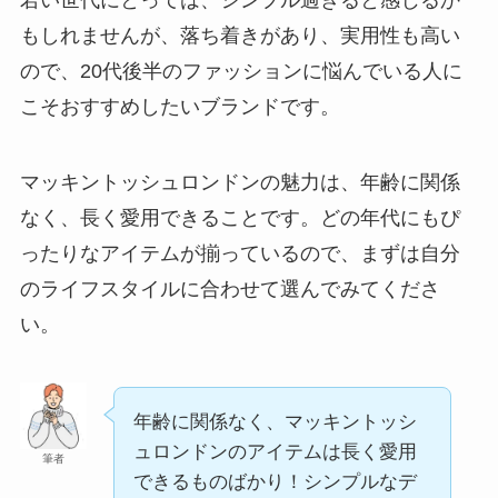
若い世代にとっては、シンプル過ぎると感じるか
もしれませんが、落ち着きがあり、実用性も高い
ので、20代後半のファッションに悩んでいる人に
こそおすすめしたいブランドです。
マッキントッシュロンドンの魅力は、年齢に関係
なく、長く愛用できることです。どの年代にもぴ
ったりなアイテムが揃っているので、まずは自分
のライフスタイルに合わせて選んでみてくださ
い。
年齢に関係なく、マッキントッシ
ュロンドンのアイテムは長く愛用
筆者
できるものばかり！シンプルなデ