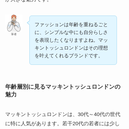
ファッションは年齢を重ねるごと
に、シンプルな中にも自分らしさ
筆者
を表現したくなりますよね。マッ
キントッシュロンドンはその理想
を叶えてくれるブランドです。
年齢層別に見るマッキントッシュロンドンの
魅力
マッキントッシュロンドンは、30代～40代の世代
に特に人気があります。若干20代の若者には少し