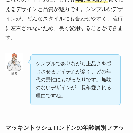
えるデザインと品質が魅力です。シンプルなデザ
インが、どんなスタイルにも合わせやすく、流行
に左右されないため、長く愛用することができま
す。
シンプルでありながら上品さを感
じさせるアイテムが多く、どの年
筆者
代の男性にもぴったりです。無駄
のないデザインが、長年愛される
理由ですね。
マッキントッシュロンドンの年齢層別ファッ