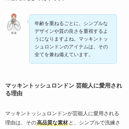
年齢を重ねるごとに、シンプルな
デザインや質の良さを重視するよ
筆者
うになりますよね。マッキントッ
シュロンドンのアイテムは、その
全てを兼ね備えています。
マッキントッシュロンドン 芸能人に愛用され
る理由
マッキントッシュロンドンが芸能人に愛用される
理由は、その
高品質な素材
と、シンプルで洗練さ