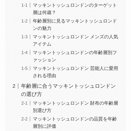
マッキントッシュロンドンのターゲット
層は何歳？
年齢層別に見るマッキントッシュロンド
ンの魅力
マッキントッシュロンドン メンズの人気
アイテム
マッキントッシュロンドンの年齢層別フ
ァッション
マッキントッシュロンドン 芸能人に愛用
される理由
年齢層に合うマッキントッシュロンドン
の選び方
マッキントッシュロンドン 財布の年齢層
別選び方
マッキントッシュロンドンの品質を年齢
層別に評価