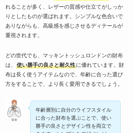
れることが多く、レザーの質感や仕立てがしっか
りとしたものが選ばれます。シンプルな色合いで
ありながらも、高級感を感じさせるディテールが
重視されます。
どの世代でも、マッキントッシュロンドンの財布
は、
使い勝手の良さと耐久性
に優れています。財
布は長く使うアイテムなので、年齢に合った選び
方をすることで、より長く愛用できるでしょう。
年齢層別に自分のライフスタイル
に合った財布を選ぶことで、使い
筆者
勝手の良さとデザイン性を両立で