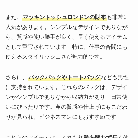
また、
マッキントッシュロンドンの財布
も非常に
人気があります。シンプルなデザインでありなが
ら、質感や使い勝手が良く、長く使えるアイテム
として重宝されています。特に、仕事の合間にも
使えるスタイリッシュさが魅力的です。
さらに、
バックパックやトートバッグ
なども男性
に支持されています。これらのバッグは、デザイ
ンがシンプルでありながら収納力があり、日常使
いにぴったりです。革の質感や仕上げにもこだわ
りが見られ、ビジネスマンにもおすすめです。
これらのアイテムは、どれも
年齢を問わず
長く使