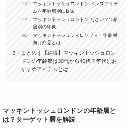
マッキントッシュロンドン メンズアイテ
ムを年齢層別に提案
マッキントッシュロンドン ださい？年齢
層別の印象
マッキントッシュフィロソフィー年齢層
向け商品とは
まとめ｜【納得】マッキントッシュロン
ドンの年齢層は30代から40代？年代別お
すすめアイテムとは
マッキントッシュロンドンの年齢層と
は？ターゲット層を解説