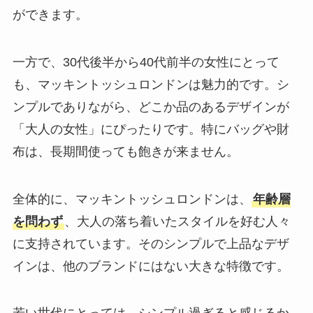
ができます。
一方で、30代後半から40代前半の女性にとって
も、マッキントッシュロンドンは魅力的です。シ
ンプルでありながら、どこか品のあるデザインが
「大人の女性」にぴったりです。特にバッグや財
布は、長期間使っても飽きが来ません。
全体的に、マッキントッシュロンドンは、
年齢層
を問わず
、大人の落ち着いたスタイルを好む人々
に支持されています。そのシンプルで上品なデザ
インは、他のブランドにはない大きな特徴です。