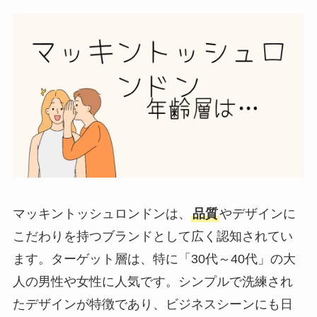
マッキントッシュロンドンは、
品質
やデザインに
こだわりを持つブランドとして広く認知されてい
ます。ターゲット層は、特に「30代～40代」の大
人の男性や女性に人気です。シンプルで洗練され
たデザインが特徴であり、ビジネスシーンにも日