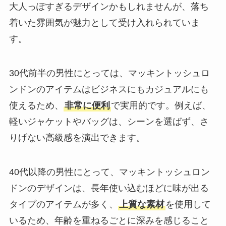
大人っぽすぎるデザインかもしれませんが、落ち
着いた雰囲気が魅力として受け入れられていま
す。
30代前半の男性にとっては、マッキントッシュロ
ンドンのアイテムはビジネスにもカジュアルにも
使えるため、
非常に便利
で実用的です。例えば、
軽いジャケットやバッグは、シーンを選ばず、さ
りげない高級感を演出できます。
40代以降の男性にとって、マッキントッシュロン
ドンのデザインは、長年使い込むほどに味が出る
タイプのアイテムが多く、
上質な素材
を使用して
いるため、年齢を重ねるごとに深みを感じること