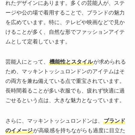
れたデザインにあります。多くの芸能人が、ステ
ージや公の場で着用することで、ブランドの魅力
を広めています。特に、テレビや映画などで見か
けることが多く、自然な形でファッションアイテ
ムとして定着しています。
芸能人にとって、
機能性とスタイル
が求められる
ため、マッキントッシュロンドンのアイテムはそ
の両方を兼ね備えている点で重宝されています。
長時間着ることが多い衣服でも、疲れず快適に過
ごせるという点は、大きな魅力となっています。
さらに、マッキントッシュロンドンは、
ブランド
のイメージ
が高級感を持ちながらも過度に目立た