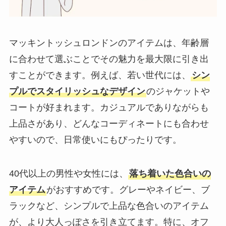
マッキントッシュロンドンのアイテムは、年齢層
に合わせて選ぶことでその魅力を最大限に引き出
すことができます。例えば、若い世代には、
シン
プルでスタイリッシュなデザイン
のジャケットや
コートが好まれます。カジュアルでありながらも
上品さがあり、どんなコーディネートにも合わせ
やすいので、日常使いにもぴったりです。
40代以上の男性や女性には、
落ち着いた色合いの
アイテム
がおすすめです。グレーやネイビー、ブ
ラックなど、シンプルで上品な色合いのアイテム
が、より大人っぽさを引き立てます。特に、オフ