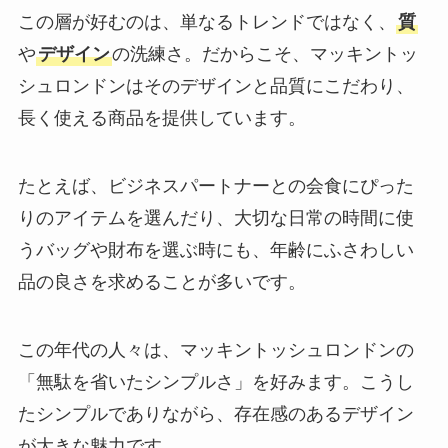
この層が好むのは、単なるトレンドではなく、
質
や
デザイン
の洗練さ。だからこそ、マッキントッ
シュロンドンはそのデザインと品質にこだわり、
長く使える商品を提供しています。
たとえば、ビジネスパートナーとの会食にぴった
りのアイテムを選んだり、大切な日常の時間に使
うバッグや財布を選ぶ時にも、年齢にふさわしい
品の良さを求めることが多いです。
この年代の人々は、マッキントッシュロンドンの
「無駄を省いたシンプルさ」を好みます。こうし
たシンプルでありながら、存在感のあるデザイン
が大きな魅力です。