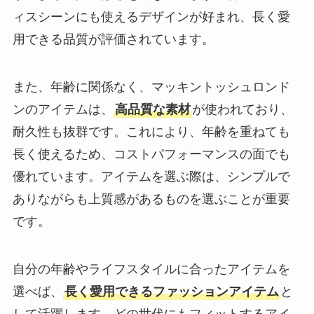
ィスシーンにも使えるデザインが好まれ、長く愛
用できる品質が評価されています。
また、年齢に関係なく、マッキントッシュロンド
ンのアイテムは、
高品質な素材
が使われており、
耐久性も抜群です。これにより、年齢を重ねても
長く使えるため、コストパフォーマンスの面でも
優れています。アイテムを選ぶ際は、シンプルで
ありながらも上質感があるものを選ぶことが重要
です。
自分の年齢やライフスタイルに合ったアイテムを
選べば、
長く愛用できるファッションアイテム
と