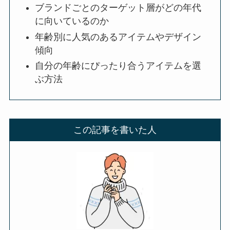
ブランドごとのターゲット層がどの年代
に向いているのか
年齢別に人気のあるアイテムやデザイン
傾向
自分の年齢にぴったり合うアイテムを選
ぶ方法
この記事を書いた人