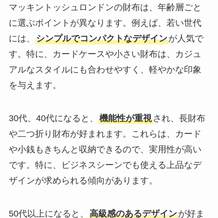
マッキントッシュロンドンの財布は、年齢層ごと
に選ぶポイントが異なります。例えば、若い世代
には、
シンプルでコンパクトなデザイン
が人気で
す。特に、カードケースや小さい財布は、カジュ
アルなスタイルにも合わせやすく、軽やかな印象
を与えます。
30代、40代になると、
機能性が重視
され、長財布
や二つ折り財布が好まれます。これらは、カード
や小銭もきちんと収納できるので、実用性が高い
です。特に、ビジネスシーンでも使える上品なデ
ザインが求められる傾向があります。
50代以上になると、
高級感のあるデザイン
が好ま