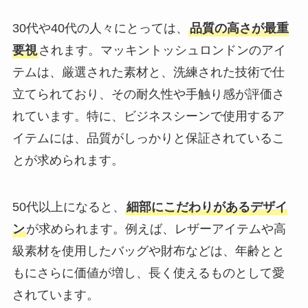
30代や40代の人々にとっては、
品質の高さが最重
要視
されます。マッキントッシュロンドンのアイ
テムは、厳選された素材と、洗練された技術で仕
立てられており、その耐久性や手触り感が評価さ
れています。特に、ビジネスシーンで使用するア
イテムには、品質がしっかりと保証されているこ
とが求められます。
50代以上になると、
細部にこだわりがあるデザイ
ン
が求められます。例えば、レザーアイテムや高
級素材を使用したバッグや財布などは、年齢とと
もにさらに価値が増し、長く使えるものとして愛
されています。