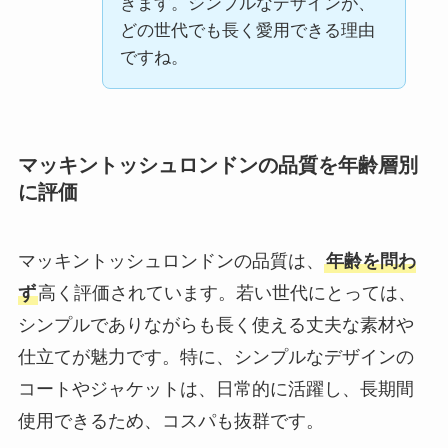
きます。シンプルなデザインが、
どの世代でも長く愛用できる理由
ですね。
マッキントッシュロンドンの品質を年齢層別
に評価
マッキントッシュロンドンの品質は、
年齢を問わ
ず
高く評価されています。若い世代にとっては、
シンプルでありながらも長く使える丈夫な素材や
仕立てが魅力です。特に、シンプルなデザインの
コートやジャケットは、日常的に活躍し、長期間
使用できるため、コスパも抜群です。