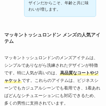
ザインだからこそ、年齢と共に味
わいが増します。
マッキントッシュロンドン メンズの人気アイ
テム
マッキントッシュロンドンのメンズアイテムは、
シンプルでありながら洗練されたデザインが特徴
です。特に人気が高いのは、
高品質なコートやジ
ャケット
です。これらのアイテムは、ビジネスシ
ーンでもカジュアルシーンでも着用でき、1着あれ
ばどんなシチュエーションにも対応できるため、
多くの男性に支持されています。