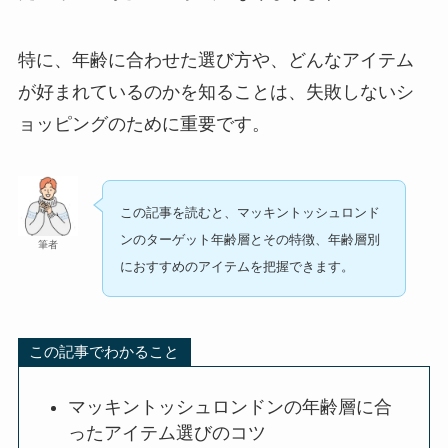
特に、年齢に合わせた選び方や、どんなアイテム
が好まれているのかを知ることは、失敗しないシ
ョッピングのために重要です。
この記事を読むと、マッキントッシュロンド
ンのターゲット年齢層とその特徴、年齢層別
筆者
におすすめのアイテムを把握できます。
この記事でわかること
マッキントッシュロンドンの年齢層に合
ったアイテム選びのコツ