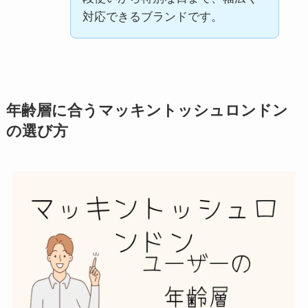
対応できるブランドです。
年齢層に合うマッキントッシュロンドン
の選び方