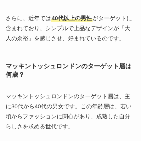
さらに、近年では
40代以上の男性
がターゲットに
含まれており、シンプルで上品なデザインが「大
人の余裕」を感じさせ、好まれているのです。
マッキントッシュロンドンのターゲット層は
何歳？
マッキントッシュロンドンのターゲット層は、主
に30代から40代の男女です。この年齢層は、若い
頃からファッションに関心があり、成熟した自分
らしさを求める世代です。