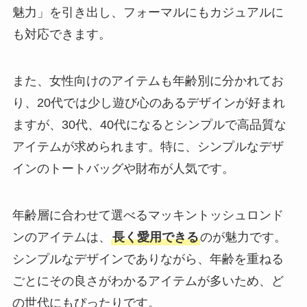
魅力」を引き出し、フォーマルにもカジュアルに
も対応できます。
また、女性向けのアイテムも年齢別に分かれてお
り、20代では少し遊び心のあるデザインが好まれ
ますが、30代、40代になるとシンプルで高品質な
アイテムが求められます。特に、シンプルなデザ
インのトートバッグや財布が人気です。
年齢層に合わせて選べるマッキントッシュロンド
ンのアイテムは、
長く愛用できる
のが魅力です。
シンプルなデザインでありながら、年齢を重ねる
ごとにその良さがわかるアイテムが多いため、ど
の世代にもぴったりです。