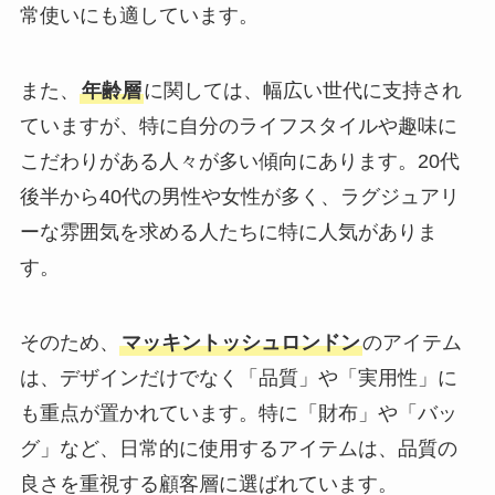
常使いにも適しています。
また、
年齢層
に関しては、幅広い世代に支持され
ていますが、特に自分のライフスタイルや趣味に
こだわりがある人々が多い傾向にあります。20代
後半から40代の男性や女性が多く、ラグジュアリ
ーな雰囲気を求める人たちに特に人気がありま
す。
そのため、
マッキントッシュロンドン
のアイテム
は、デザインだけでなく「品質」や「実用性」に
も重点が置かれています。特に「財布」や「バッ
グ」など、日常的に使用するアイテムは、品質の
良さを重視する顧客層に選ばれています。