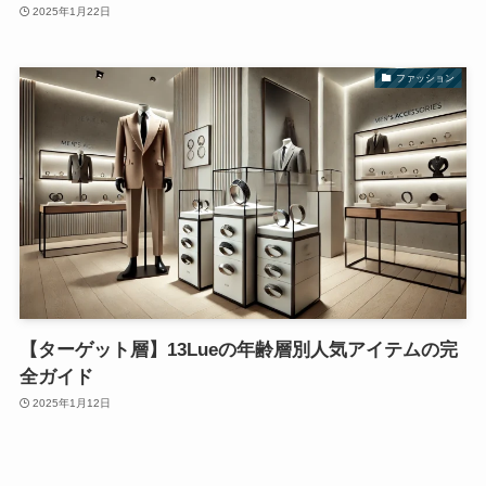
2025年1月22日
ファッション
【ターゲット層】13Lueの年齢層別人気アイテムの完
全ガイド
2025年1月12日