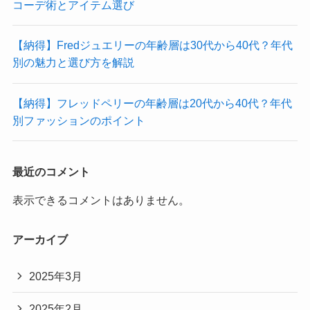
コーデ術とアイテム選び
【納得】Fredジュエリーの年齢層は30代から40代？年代
別の魅力と選び方を解説
【納得】フレッドペリーの年齢層は20代から40代？年代
別ファッションのポイント
最近のコメント
表示できるコメントはありません。
アーカイブ
2025年3月
2025年2月