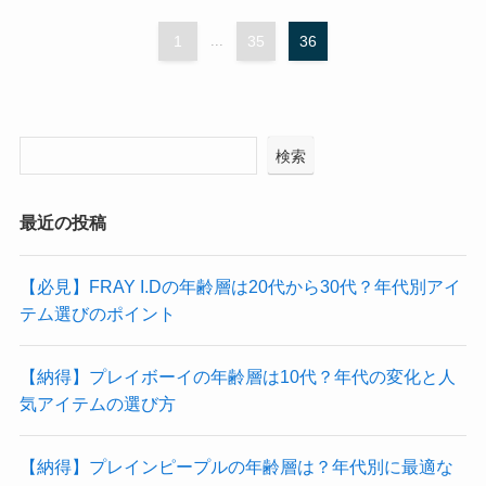
1
...
35
36
検索
最近の投稿
【必見】FRAY I.Dの年齢層は20代から30代？年代別アイ
テム選びのポイント
【納得】プレイボーイの年齢層は10代？年代の変化と人
気アイテムの選び方
【納得】プレインピープルの年齢層は？年代別に最適な