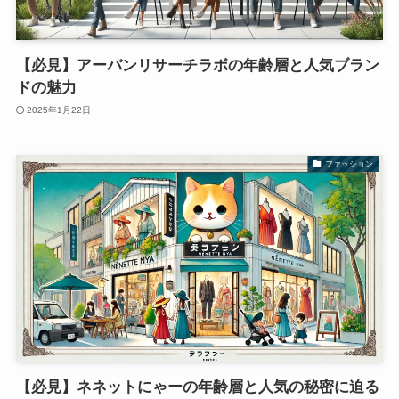
【必見】アーバンリサーチラボの年齢層と人気ブラン
ドの魅力
2025年1月22日
ファッション
【必見】ネネットにゃーの年齢層と人気の秘密に迫る