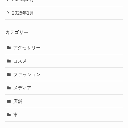
2025年1月
カテゴリー
アクセサリー
コスメ
ファッション
メディア
店舗
車